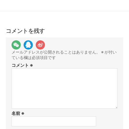
コメントを残す
メールアドレスが公開されることはありません。
※
が付い
ている欄は必須項目です
コメント
※
名前
※