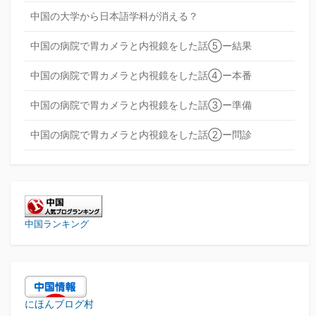
中国の大学から日本語学科が消える？
中国の病院で胃カメラと内視鏡をした話⑤ー結果
中国の病院で胃カメラと内視鏡をした話④ー本番
中国の病院で胃カメラと内視鏡をした話③ー準備
中国の病院で胃カメラと内視鏡をした話②ー問診
中国ランキング
にほんブログ村