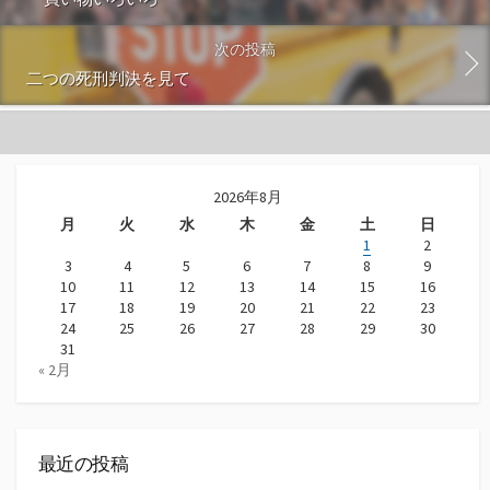
次の投稿
二つの死刑判決を見て
2026年8月
月
火
水
木
金
土
日
1
2
3
4
5
6
7
8
9
10
11
12
13
14
15
16
17
18
19
20
21
22
23
24
25
26
27
28
29
30
31
« 2月
最近の投稿