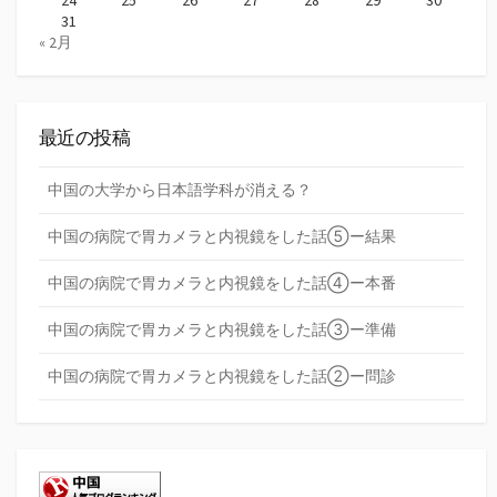
31
« 2月
最近の投稿
中国の大学から日本語学科が消える？
中国の病院で胃カメラと内視鏡をした話⑤ー結果
中国の病院で胃カメラと内視鏡をした話④ー本番
中国の病院で胃カメラと内視鏡をした話③ー準備
中国の病院で胃カメラと内視鏡をした話②ー問診