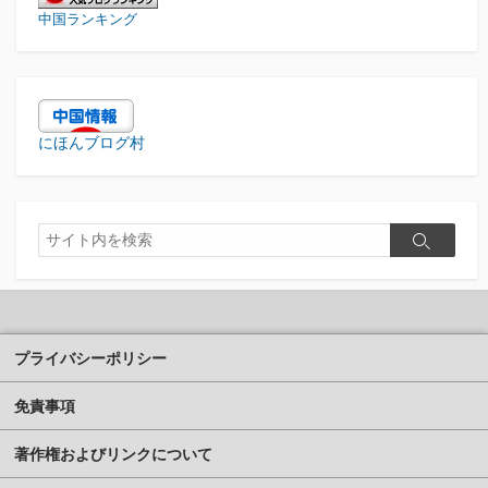
中国ランキング
にほんブログ村
検
検
索
索
プライバシーポリシー
免責事項
著作権およびリンクについて